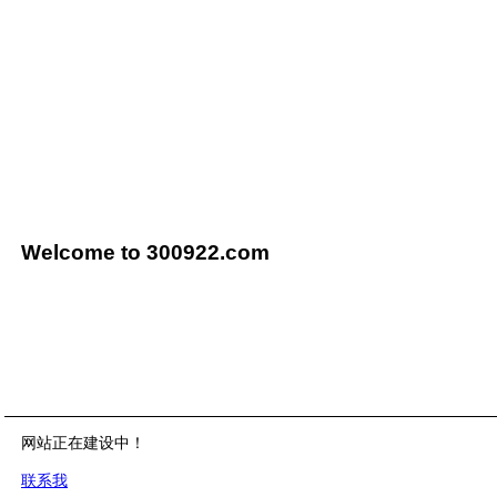
Welcome to 300922.com
网站正在建设中！
联系我