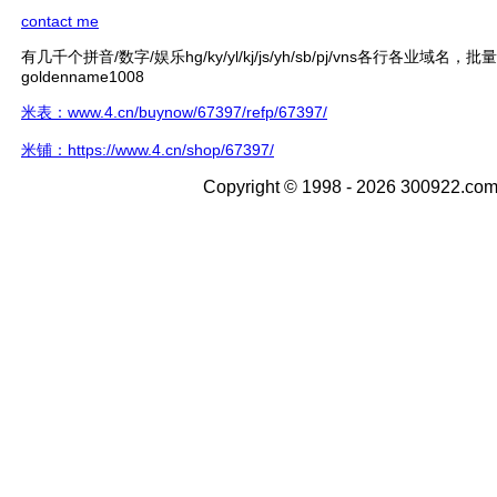
contact me
有几千个拼音/数字/娱乐hg/ky/yl/kj/js/yh/sb/pj/vns各行各业域名，
goldenname1008
米表：www.4.cn/buynow/67397/refp/67397/
米铺：https://www.4.cn/shop/67397/
Copyright © 1998 - 2026 300922.com 